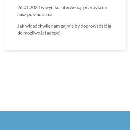
26.01.2024 w wyniku interwencji przybyła na
nasz pokład sunia.
Jak widać chwilę nam zajmie by doprowadzić ją
do możliwości adopcji.