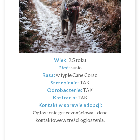
Wiek:
2.5 roku
Płeć:
sunia
Rasa:
w typie Cane Corso
Szczepienie:
TAK
Odrobaczenie:
TAK
Kastracja:
TAK
Kontakt w sprawie adopcji:
Ogłoszenie grzecznościowa - dane
kontaktowe w treści ogłoszenia.