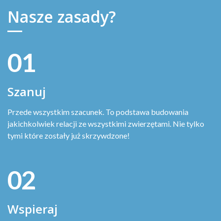
Nasze zasady?
01
Szanuj
Przede wszystkim szacunek. To podstawa budowania
jakichkolwiek relacji ze wszystkimi zwierzętami. Nie tylko
tymi które zostały już skrzywdzone!
02
Wspieraj