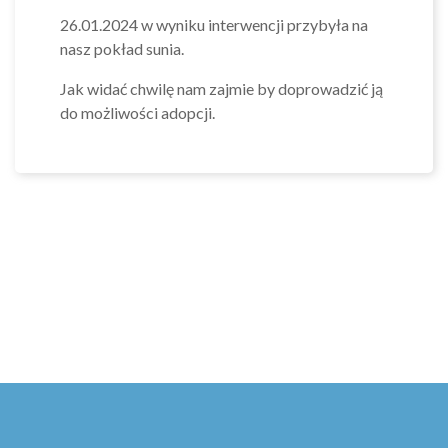
26.01.2024 w wyniku interwencji przybyła na
nasz pokład sunia.
Jak widać chwilę nam zajmie by doprowadzić ją
do możliwości adopcji.