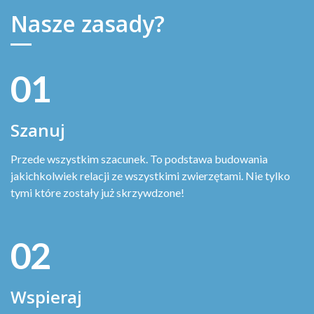
Nasze zasady?
01
Szanuj
Przede wszystkim szacunek. To podstawa budowania
jakichkolwiek relacji ze wszystkimi zwierzętami. Nie tylko
tymi które zostały już skrzywdzone!
02
Wspieraj