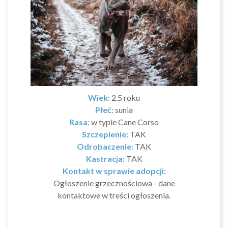
Wiek:
2.5 roku
Płeć:
sunia
Rasa:
w typie Cane Corso
Szczepienie:
TAK
Odrobaczenie:
TAK
Kastracja:
TAK
Kontakt w sprawie adopcji:
Ogłoszenie grzecznościowa - dane
kontaktowe w treści ogłoszenia.