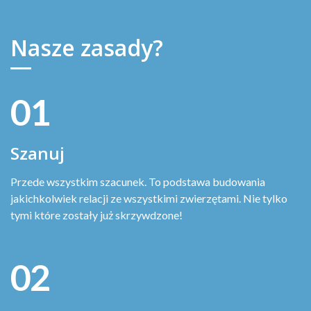
Nasze zasady?
01
Szanuj
Przede wszystkim szacunek. To podstawa budowania
jakichkolwiek relacji ze wszystkimi zwierzętami. Nie tylko
tymi które zostały już skrzywdzone!
02