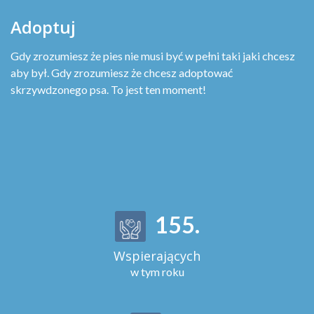
Adoptuj
Gdy zrozumiesz że pies nie musi być w pełni taki jaki chcesz
aby był. Gdy zrozumiesz że chcesz adoptować
skrzywdzonego psa. To jest ten moment!
155
.
Wspierających
w tym roku